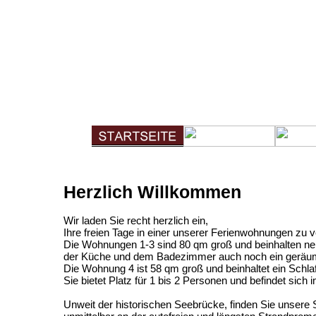
Herzlich Willkommen
Wir laden Sie recht herzlich ein,
Ihre freien Tage in einer unserer Ferienwohnungen zu v
Die Wohnungen 1-3 sind 80 qm groß und beinhalten n
der Küche und dem Badezimmer auch noch ein gerä
Die Wohnung 4 ist 58 qm groß und beinhaltet ein Schl
Sie bietet Platz für 1 bis 2 Personen und befindet sic
Unweit der historischen Seebrücke, finden Sie unsere S